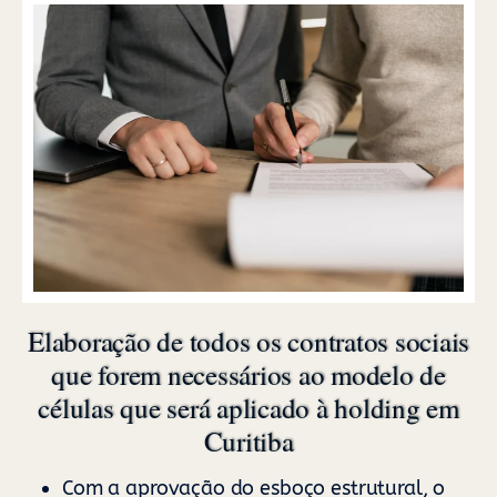
Elaboração de todos os contratos sociais
que forem necessários ao modelo de
células que será aplicado à holding em
Curitiba
Com a aprovação do esboço estrutural, o