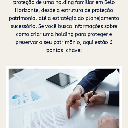
proteção de uma holding familiar em Belo
Horizonte, desde a estrutura de proteção
patrimonial até a estratégia do planejamento
sucessório. Se você busca informações sobre
como criar uma holding para proteger e
preservar o seu patrimônio, aqui estão 6
pontos-chave: