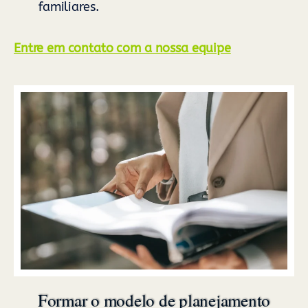
familiares.
Entre em contato com a nossa equipe
Formar o modelo de planejamento