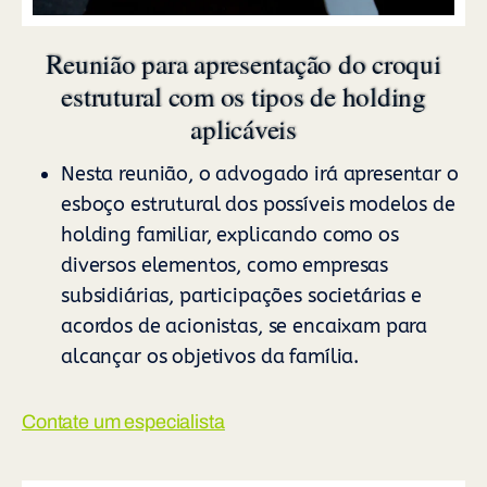
Reunião para apresentação do croqui
estrutural com os tipos de holding
aplicáveis
Nesta reunião, o advogado irá apresentar o
esboço estrutural dos possíveis modelos de
holding familiar, explicando como os
diversos elementos, como empresas
subsidiárias, participações societárias e
acordos de acionistas, se encaixam para
alcançar os objetivos da família.
Contate um especialista