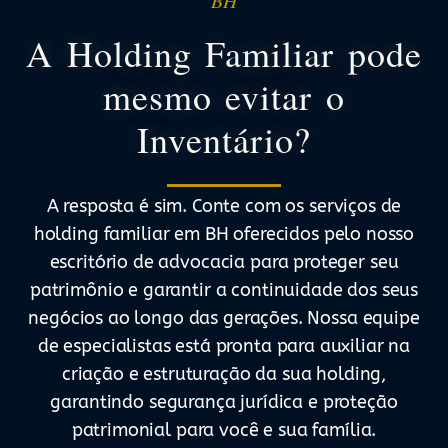
BH
A Holding Familiar pode
mesmo evitar o
Inventário?
A resposta é sim. Conte com os serviços de
holding familiar em BH oferecidos pelo nosso
escritório de advocacia para proteger seu
patrimônio e garantir a continuidade dos seus
negócios ao longo das gerações. Nossa equipe
de especialistas está pronta para auxiliar na
criação e estruturação da sua holding,
garantindo segurança jurídica e proteção
patrimonial para você e sua família.