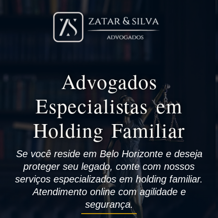
Advogados
Especialistas em
Holding Familiar
Se você reside em Belo Horizonte e deseja
proteger seu legado, conte com nossos
serviços especializados em holding familiar.
Atendimento online com agilidade e
segurança.