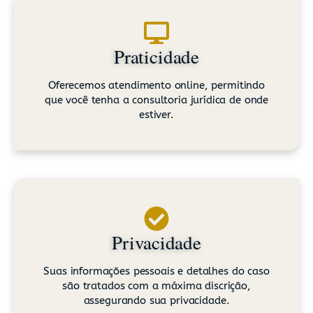
Praticidade
Oferecemos atendimento online, permitindo
que você tenha a consultoria jurídica de onde
estiver.
Privacidade
Suas informações pessoais e detalhes do caso
são tratados com a máxima discrição,
assegurando sua privacidade.