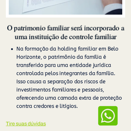
O patrimonio familiar será incorporado a
uma instituição de controle familiar
Na formação da holding familiar em Belo
Horizonte, o patrimônio da família é
transferido para uma entidade jurídica
controlada pelos integrantes da família.
Isso causa a separação dos riscos de
investimentos familiares e pessoais,
oferecendo uma camada extra de proteção
contra credores e litígios.
Tire suas dúvidas