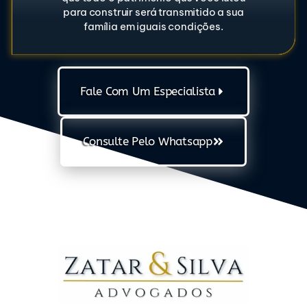
para construir será transmitido a sua
família em iguais condições.
Fale Com Um Especialista
Consulte Pelo Whatsapp