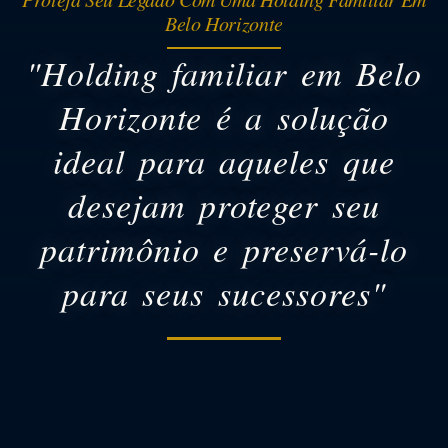
Belo Horizonte
"Holding familiar em Belo
Horizonte é a solução
ideal para aqueles que
desejam proteger seu
patrimônio e preservá-lo
para seus sucessores"