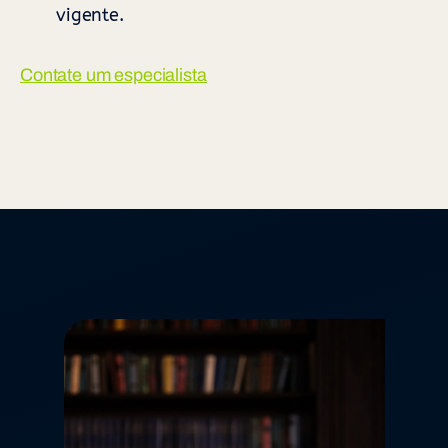
vigente.
Contate um especialista