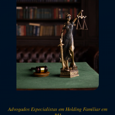
Advogados Especialistas em Holding Familiar em