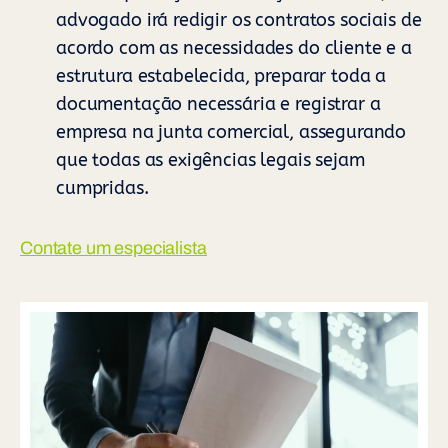
advogado irá redigir os contratos sociais de
acordo com as necessidades do cliente e a
estrutura estabelecida, preparar toda a
documentação necessária e registrar a
empresa na junta comercial, assegurando
que todas as exigências legais sejam
cumpridas.
Contate um especialista