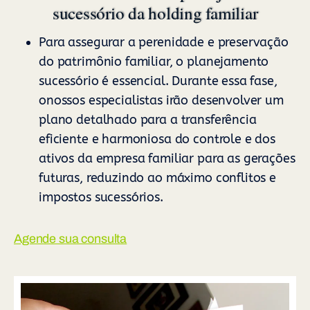
sucessório da holding familiar
Para assegurar a perenidade e preservação
do patrimônio familiar, o planejamento
sucessório é essencial. Durante essa fase,
onossos especialistas irão desenvolver um
plano detalhado para a transferência
eficiente e harmoniosa do controle e dos
ativos da empresa familiar para as gerações
futuras, reduzindo ao máximo conflitos e
impostos sucessórios.
Agende sua consulta