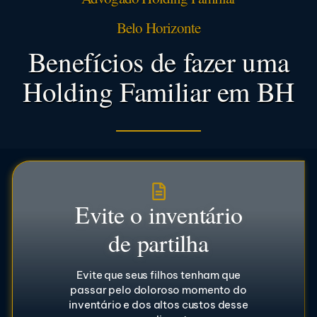
Belo Horizonte
Benefícios de fazer uma
Holding Familiar em BH
Evite o inventário
de partilha
Evite que seus filhos tenham que
passar pelo doloroso momento do
inventário e dos altos custos desse