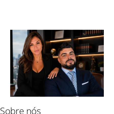
Sobre nós