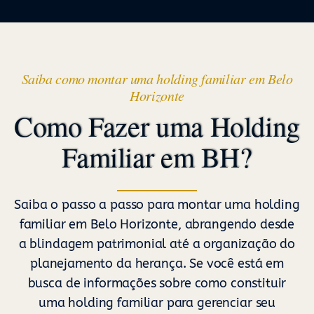
Saiba como montar uma holding familiar em Belo
Horizonte
Como Fazer uma Holding
Familiar em BH?
Saiba o passo a passo para montar uma holding
familiar em Belo Horizonte, abrangendo desde
a blindagem patrimonial até a organização do
planejamento da herança. Se você está em
busca de informações sobre como constituir
uma holding familiar para gerenciar seu