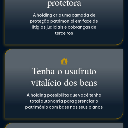
protetora
A holding cria uma camada de
proteção patrimonial em face de
litígios judiciais e cobranças de
terceiros
Tenha o usufruto
vitalício dos bens
A holding possibilita que você tenha
total autonomia para gerenciar o
patrimônio com base nos seus planos