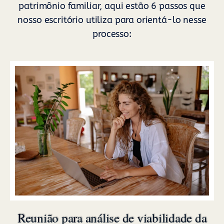
patrimônio familiar, aqui estão 6 passos que
nosso escritório utiliza para orientá-lo nesse
processo:
Reunião para análise de viabilidade da