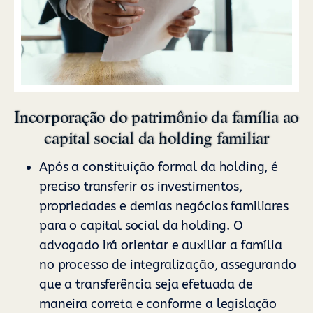
Incorporação do patrimônio da família ao
capital social da holding familiar
Após a constituição formal da holding, é
preciso transferir os investimentos,
propriedades e demias negócios familiares
para o capital social da holding. O
advogado irá orientar e auxiliar a família
no processo de integralização, assegurando
que a transferência seja efetuada de
maneira correta e conforme a legislação