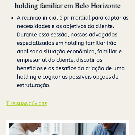
holding familiar em Belo Horizonte
A reunião inicial é primordial para captar as
necessidades e os objetivos do cliente.
Durante essa sessão, nossos advogados
especializados em holding familiar irão
analisar a situação econômica, familiar e
empresarial do cliente, discutir os
benefícios e os desafios da criação de uma
holding e cogitar as possíveis opções de
estruturação.
Tire suas dúvidas