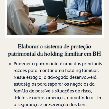
Elaborar o sistema de proteção
patrimonial da holding familiar em BH
Proteger o patrimônio é uma das principais
razões para montar uma holding familiar.
Neste estágio, o advogado desenvolverá
estratégias para separar os negócios da
família de possíveis situações de risco,
litígios e outras ameaças, garantindo assim
a segurança e preservação dos bens