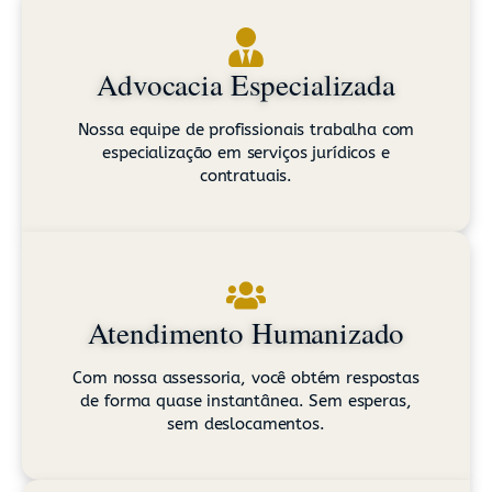
Advocacia Especializada
Nossa equipe de profissionais trabalha com
especialização em serviços jurídicos e
contratuais.
Atendimento Humanizado
Com nossa assessoria, você obtém respostas
de forma quase instantânea. Sem esperas,
sem deslocamentos.