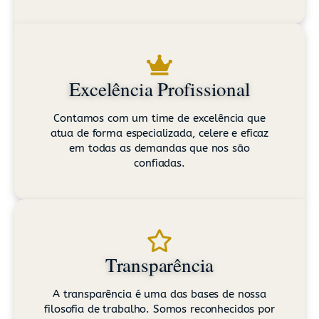
Excelência Profissional
Contamos com um time de excelência que
atua de forma especializada, celere e eficaz
em todas as demandas que nos são
confiadas.
Transparência
A transparência é uma das bases de nossa
filosofia de trabalho. Somos reconhecidos por