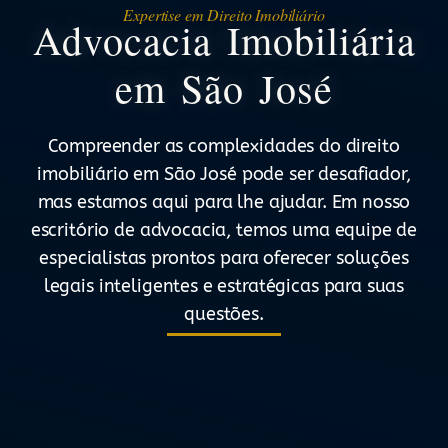
Expertise em Direito Imobiliário
Advocacia Imobiliária
em São José
Compreender as complexidades do direito
imobiliário em São José pode ser desafiador,
mas estamos aqui para lhe ajudar. Em nosso
escritório de advocacia, temos uma equipe de
especialistas prontos para oferecer soluções
legais inteligentes e estratégicas para suas
questões.