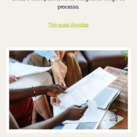
processo.
Tire suas dúvidas