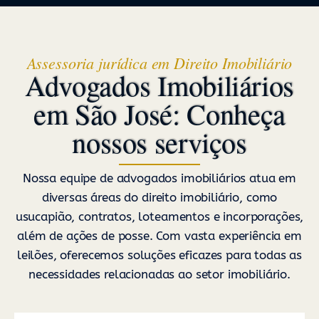
Assessoria jurídica em Direito Imobiliário
Advogados Imobiliários
em São José: Conheça
nossos serviços
Nossa equipe de advogados imobiliários atua em
diversas áreas do direito imobiliário, como
usucapião, contratos, loteamentos e incorporações,
além de ações de posse. Com vasta experiência em
leilões, oferecemos soluções eficazes para todas as
necessidades relacionadas ao setor imobiliário.