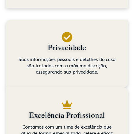
Privacidade
Suas informações pessoais e detalhes do caso
são tratados com a máxima discrição,
assegurando sua privacidade.
Excelência Profissional
Contamos com um time de excelência que
atua de forma especializada, celere e eficaz