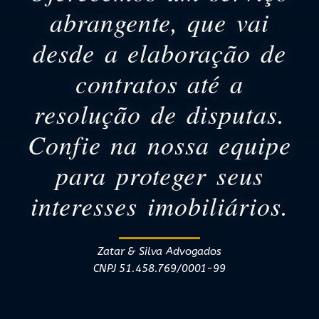
abrangente, que vai
desde a elaboração de
contratos até a
resolução de disputas.
Confie na nossa equipe
para proteger seus
interesses imobiliários.
Zatar & Silva Advogados
CNPJ 51.458.769/0001-99