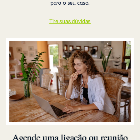
para o seu caso.
Tire suas dúvidas
Agende uma ligação ou reunião