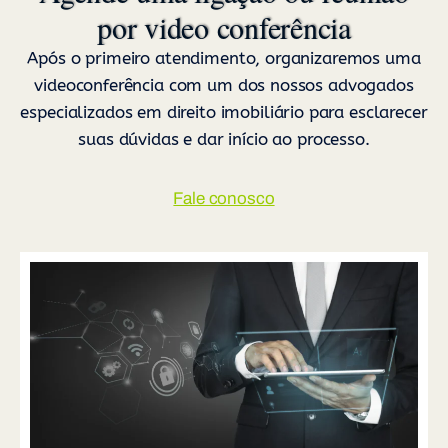
por video conferência
Após o primeiro atendimento, organizaremos uma
videoconferência com um dos nossos advogados
especializados em direito imobiliário para esclarecer
suas dúvidas e dar início ao processo.
Fale conosco