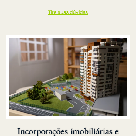
Tire suas dúvidas
Incorporações imobiliárias e