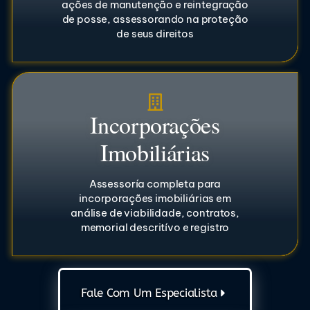
ações de manutenção e reintegração
de posse, assessorando na proteção
de seus direitos
Incorporações
Imobiliárias
Assessoría completa para
incorporações imobiliárias em
análise de viabilidade, contratos,
memorial descritívo e registro
Fale Com Um Especialista