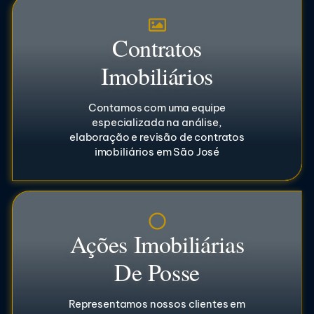
Contratos
Imobiliários
Contamos com uma equipe
especializada na análise,
elaboração e revisão de contratos
imobiliários em São José
Ações Imobiliárias
De Posse
Representamos nossos clientes em