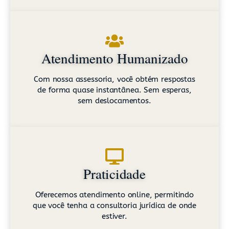
Atendimento Humanizado
Com nossa assessoria, você obtém respostas
de forma quase instantânea. Sem esperas,
sem deslocamentos.
Praticidade
Oferecemos atendimento online, permitindo
que você tenha a consultoria jurídica de onde
estiver.