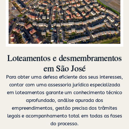
Loteamentos e desmembramentos
em São José
Para obter uma defesa eficiente dos seus interesses,
contar com uma assessoria jurídica especializada
em loteamentos garante um conhecimento técnico
aprofundado, análise apurada dos
empreendimentos, gestão precisa dos trâmites
legais e acompanhamento total em todas as fases
do processo.