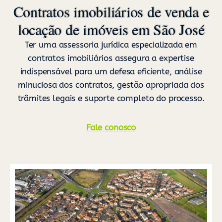
Contratos imobiliários de venda e
locação de imóveis em São José
Ter uma assessoria jurídica especializada em
contratos imobiliários assegura a expertise
indispensável para um defesa eficiente, análise
minuciosa dos contratos, gestão apropriada dos
trâmites legais e suporte completo do processo.
Fale conosco