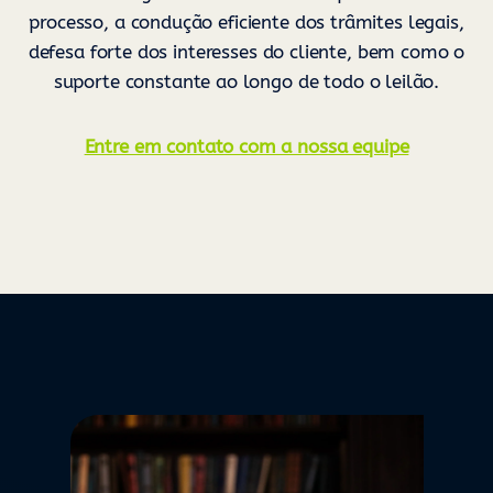
processo, a condução eficiente dos trâmites legais,
defesa forte dos interesses do cliente, bem como o
suporte constante ao longo de todo o leilão.
Entre em contato com a nossa equipe