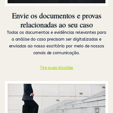
Envie os documentos e provas
relacionadas ao seu caso
Todos os documentos e evidências relevantes para
a análise do caso precisam ser digitalizados e
enviados ao nosso escritório por meio de nossos
canais de comunicação.
Tire suas dúvidas