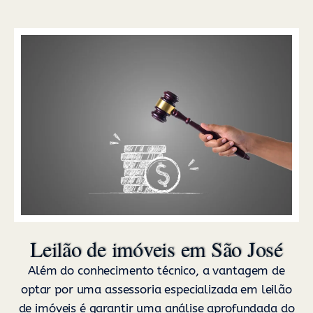
Leilão de imóveis em São José
Além do conhecimento técnico, a vantagem de
optar por uma assessoria especializada em leilão
de imóveis é garantir uma análise aprofundada do