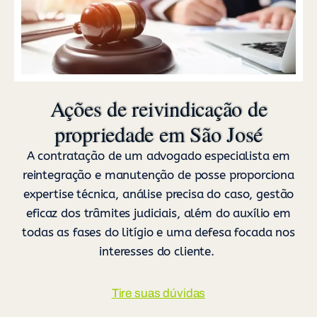
Ações de reivindicação de
propriedade em São José
A contratação de um advogado especialista em
reintegração e manutenção de posse proporciona
expertise técnica, análise precisa do caso, gestão
eficaz dos trâmites judiciais, além do auxílio em
todas as fases do litígio e uma defesa focada nos
interesses do cliente.
Tire suas dúvidas