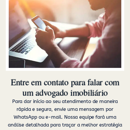
Entre em contato para falar com
um advogado imobiliário
Para dar início ao seu atendimento de maneira
rápida e segura, envie uma mensagem por
WhatsApp ou e-mail. Nossa equipe fará uma
análise detalhada para traçar a melhor estratégia