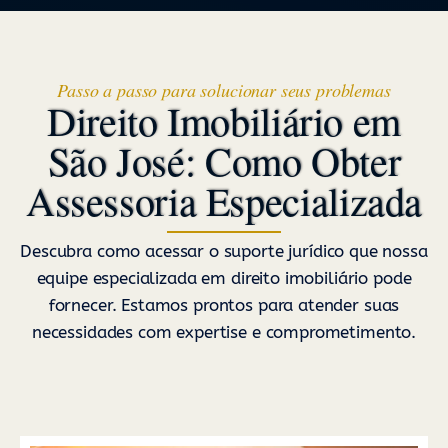
Passo a passo para solucionar seus problemas
Direito Imobiliário em
São José: Como Obter
Assessoria Especializada
Descubra como acessar o suporte jurídico que nossa
equipe especializada em direito imobiliário pode
fornecer. Estamos prontos para atender suas
necessidades com expertise e comprometimento.