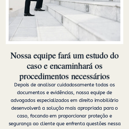
Nossa equipe fará um estudo do
caso e encaminhará os
procedimentos necessários
Depois de analisar cuidadosamente todos os
documentos e evidências, nossa equipe de
advogados especializados em direito imobiliário
desenvolverá a solução mais apropriada para o
caso, focando em proporcionar proteção e
segurança ao cliente que enfrenta questões nessa