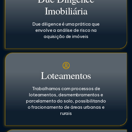
Imobiliária
Due diligence é uma prática que
envolve a análise de risco na
aquisição de imóveis
Loteamentos
Trabalhamos com processos de
loteamentos, desmembramentos e
parcelamento do solo, possibilitando
o fracionamento de áreas urbanas e
rurais