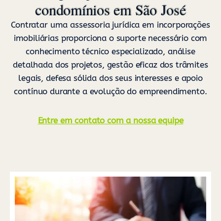
condomínios em São José
Contratar uma assessoria jurídica em incorporações
imobiliárias proporciona o suporte necessário com
conhecimento técnico especializado, análise
detalhada dos projetos, gestão eficaz dos trâmites
legais, defesa sólida dos seus interesses e apoio
contínuo durante a evolução do empreendimento.
Entre em contato com a nossa equipe