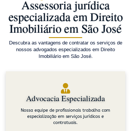
Assessoria jurídica
especializada em Direito
Imobiliário em São José
Descubra as vantagens de contratar os serviços de
nossos advogados especializados em Direito
Imobiliário em São José.
Advocacia Especializada
Nossa equipe de profissionais trabalha com
especialização em serviços jurídicos e
contratuais.