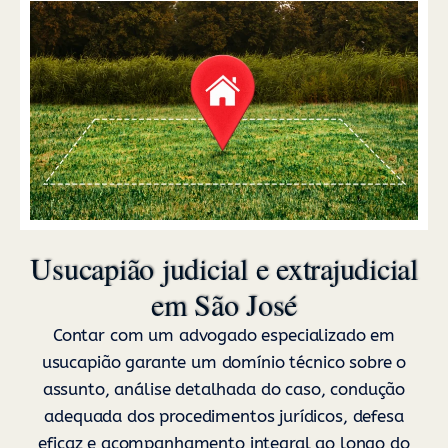
Usucapião judicial e extrajudicial
em São José
Contar com um advogado especializado em
usucapião garante um domínio técnico sobre o
assunto, análise detalhada do caso, condução
adequada dos procedimentos jurídicos, defesa
eficaz e acompanhamento integral ao longo do