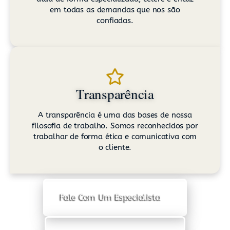
em todas as demandas que nos são
confiadas.
Transparência
A transparência é uma das bases de nossa
filosofia de trabalho. Somos reconhecidos por
trabalhar de forma ética e comunicativa com
o cliente.
Fale Com Um Especialista