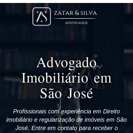
Advogado
Imobiliário em
São José
Profissionais com experiência em Direito
imobiliário e regularização de imóveis em São
José. Entre em contato para receber o