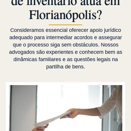
Florianópolis?
Consideramos essencial oferecer apoio jurídico
adequado para intermediar acordos e assegurar
que o processo siga sem obstáculos. Nossos
advogados são experientes e conhecem bem as
dinâmicas familiares e as questões legais na
partilha de bens.