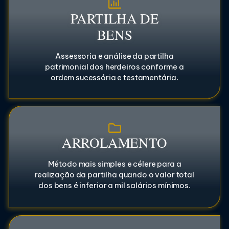
PARTILHA DE
BENS
Assessoria e análise da partilha
patrimonial dos herdeiros conforme a
ordem sucessória e testamentária.
ARROLAMENTO
Método mais simples e célere para a
realização da partilha quando o valor total
dos bens é inferior a mil salários mínimos.