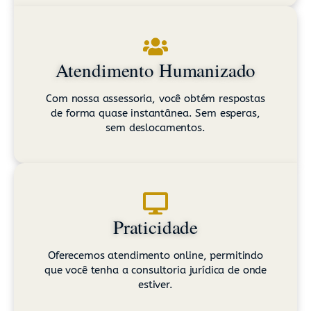
Atendimento Humanizado
Com nossa assessoria, você obtém respostas
de forma quase instantânea. Sem esperas,
sem deslocamentos.
Praticidade
Oferecemos atendimento online, permitindo
que você tenha a consultoria jurídica de onde
estiver.