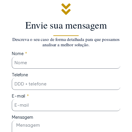
Envie sua mensagem
Descreva o seu caso de forma detalhada para que possamos
analisar a melhor solução.
Nome
Telefone
E-mail
Mensagem