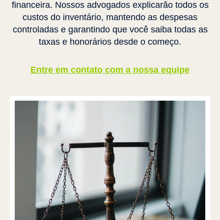
financeira. Nossos advogados explicarão todos os
custos do inventário, mantendo as despesas
controladas e garantindo que você saiba todas as
taxas e honorários desde o começo.
Entre em contato com a nossa equipe