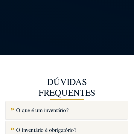
DÚVIDAS
FREQUENTES
O que é um inventário?
O inventário é obrigatório?