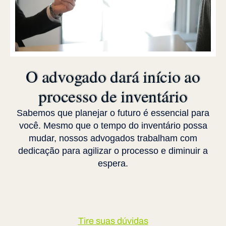
O advogado dará início ao
processo de inventário
Sabemos que planejar o futuro é essencial para
você. Mesmo que o tempo do inventário possa
mudar, nossos advogados trabalham com
dedicação para agilizar o processo e diminuir a
espera.
Tire suas dúvidas