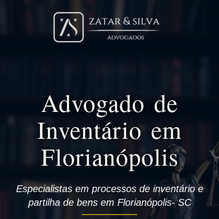
Advogado de
Inventário em
Florianópolis
Especialistas em processos de inventário e
partilha de bens em Florianópolis- SC