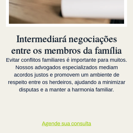
Intermediará negociações
entre os membros da família
Evitar conflitos familiares é importante para muitos.
Nossos advogados especializados mediam
acordos justos e promovem um ambiente de
respeito entre os herdeiros, ajudando a minimizar
disputas e a manter a harmonia familiar.
Agende sua consulta