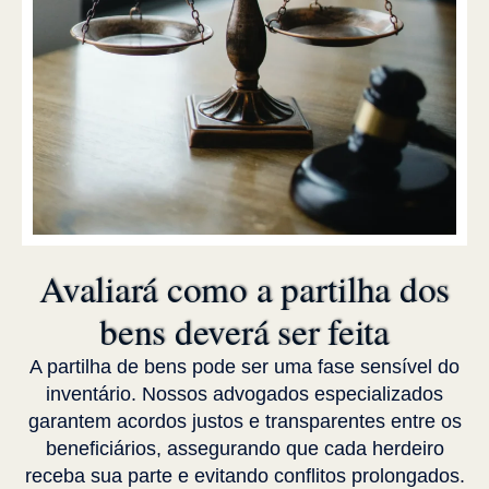
Avaliará como a partilha dos
bens deverá ser feita
A partilha de bens pode ser uma fase sensível do
inventário. Nossos advogados especializados
garantem acordos justos e transparentes entre os
beneficiários, assegurando que cada herdeiro
receba sua parte e evitando conflitos prolongados.