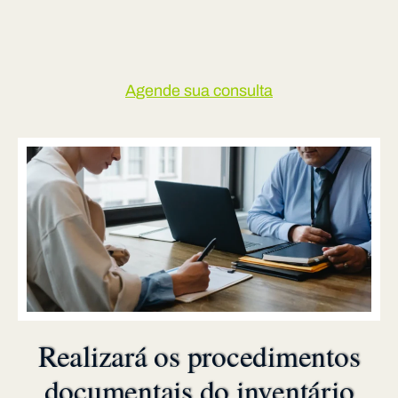
Agende sua consulta
Realizará os procedimentos
documentais do inventário