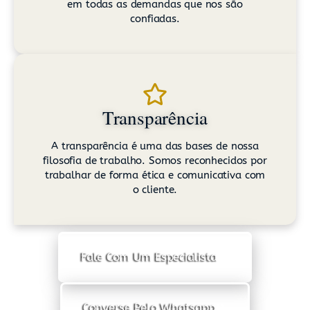
em todas as demandas que nos são
confiadas.
Transparência
A transparência é uma das bases de nossa
filosofia de trabalho. Somos reconhecidos por
trabalhar de forma ética e comunicativa com
o cliente.
Fale Com Um Especialista
Converse Pelo Whatsapp