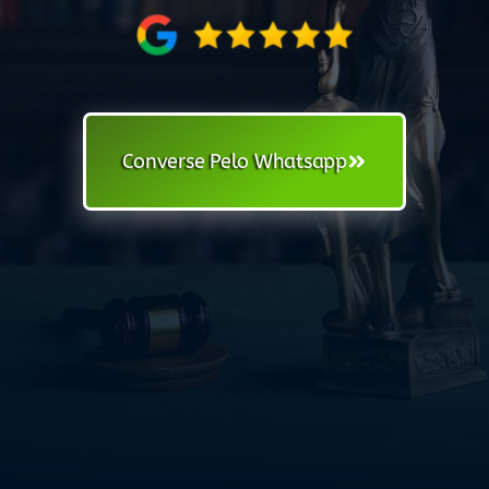
Converse Pelo Whatsapp