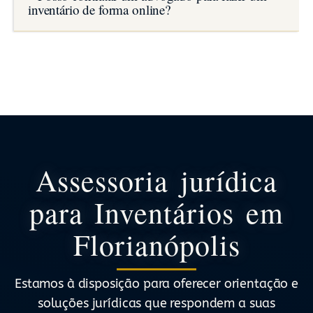
inventário de forma online?
Assessoria jurídica
para Inventários em
Florianópolis
Estamos à disposição para oferecer orientação e
soluções jurídicas que respondem a suas