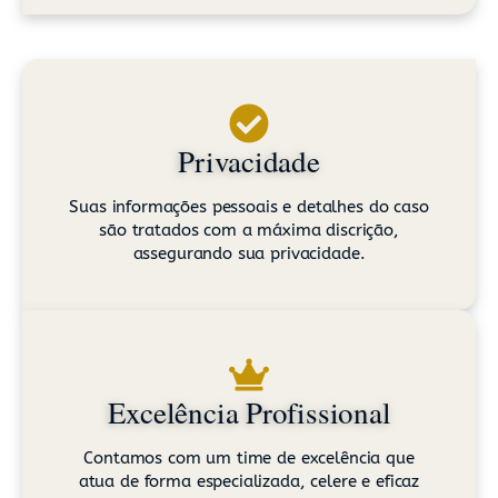
Privacidade
Suas informações pessoais e detalhes do caso
são tratados com a máxima discrição,
assegurando sua privacidade.
Excelência Profissional
Contamos com um time de excelência que
atua de forma especializada, celere e eficaz