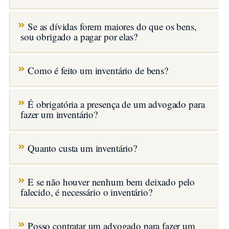
Se as dívidas forem maiores do que os bens,
sou obrigado a pagar por elas?
Como é feito um inventário de bens?
É obrigatória a presença de um advogado para
fazer um inventário?
Quanto custa um inventário?
E se não houver nenhum bem deixado pelo
falecido, é necessário o inventário?
Posso contratar um advogado para fazer um