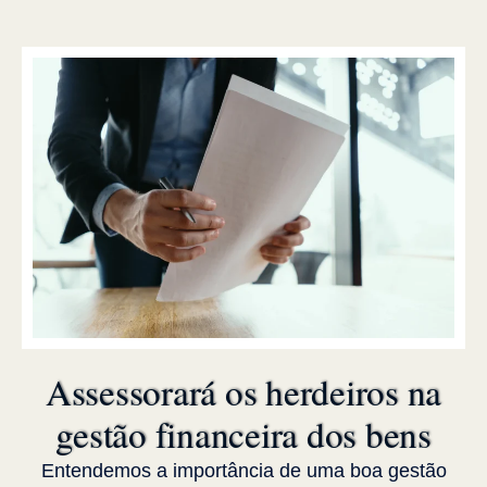
Assessorará os herdeiros na
gestão financeira dos bens
Entendemos a importância de uma boa gestão