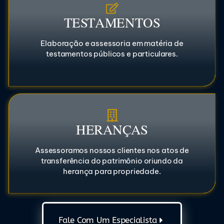
TESTAMENTOS
Elaboração e assessoria em matéria de
testamentos públicos e particulares.
HERANÇAS
Assessoramos nossos clientes nos atos de
transferência do patrimônio oriundo da
herança para propriedade.
Fale Com Um Especialista