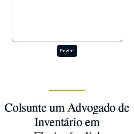
Enviar
Colsunte um Advogado de
Inventário em