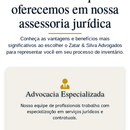
oferecemos em nossa
assessoria jurídica
Conheça as vantagens e benefícios mais
significativos ao escolher o Zatar & Silva Advogados
para representar você em seu processo de inventário.
Advocacia Especializada
Nossa equipe de profissionais trabalha com
especialização em serviços jurídicos e
contratuais.