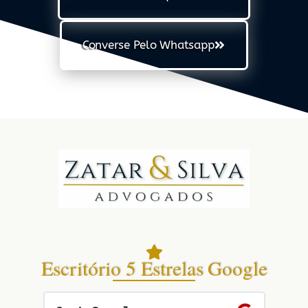
Converse Pelo Whatsapp
Escritório 5 Estrelas Google