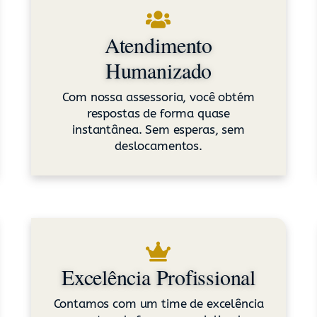
Atendimento
Humanizado
Com nossa assessoria, você obtém
respostas de forma quase
instantânea. Sem esperas, sem
deslocamentos.
Excelência Profissional
Contamos com um time de excelência