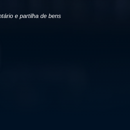
tário e partilha de bens