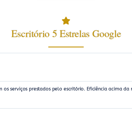
Escritório 5 Estrelas Google
m os serviços prestados pelo escritório. Eficiência acima da