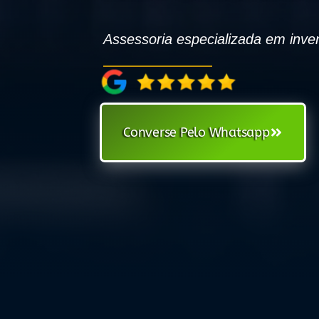
Assessoria especializada em inven
Converse Pelo Whatsapp