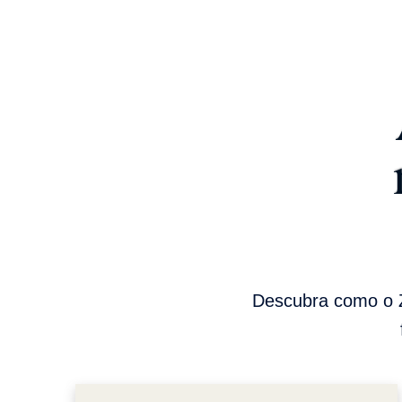
Descubra como o Z