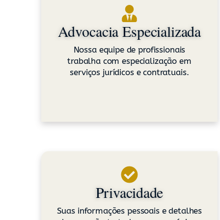
Advocacia Especializada
Nossa equipe de profissionais
trabalha com especialização em
serviços jurídicos e contratuais.
Privacidade
Suas informações pessoais e detalhes