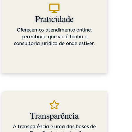
Praticidade
Oferecemos atendimento online,
permitindo que você tenha a
consultoria jurídica de onde estiver.
Transparência
A transparência é uma das bases de