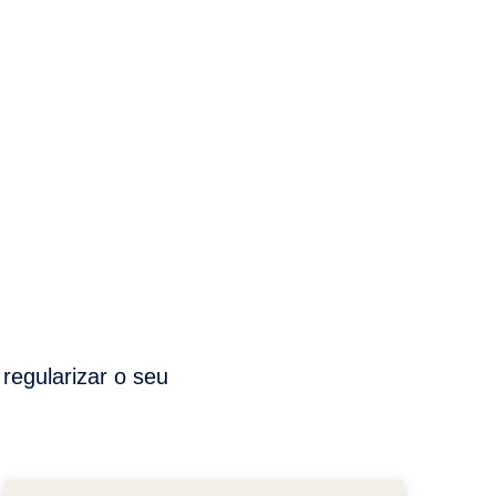
 regularizar o seu