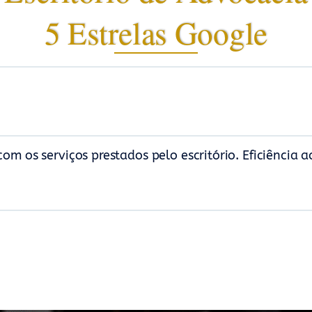
5 Estrelas Google
 com os serviços prestados pelo escritório. Eficiência