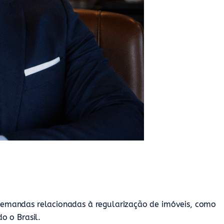
 demandas relacionadas à regularização de imóveis, como
o o Brasil.