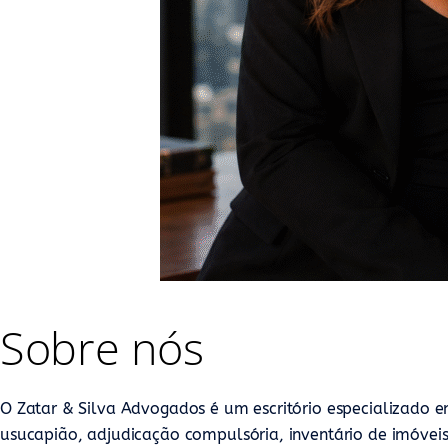
Sobre nós
O Zatar & Silva Advogados é um escritório especializado
usucapião, adjudicação compulsória, inventário de imóveis