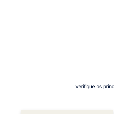
Verifique os prin