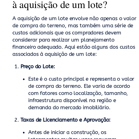
à aquisição de um lote?
A aquisição de um lote envolve não apenas o valor
de compra do terreno, mas também uma série de
custos adicionais que os compradores devem
considerar para realizar um planejamento
financeiro adequado. Aqui estão alguns dos custos
associados à aquisição de um lote:
Preço do Lote:
Este é o custo principal e representa o valor
de compra do terreno. Ele varia de acordo
com fatores como localização, tamanho,
infraestrutura disponível na região e
demanda do mercado imobiliário.
Taxas de Licenciamento e Aprovação:
Antes de iniciar a construção, os