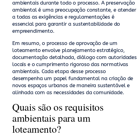
ambientais durante todo o processo. A preservação
ambiental é uma preocupação constante, e atender
a todas as exigências e regulamentações é
essencial para garantir a sustentabilidade do
empreendimento.
Em resumo, o processo de aprovação de um
loteamento envolve planejamento estratégico,
documentação detalhada, diálogo com autoridades
locais e o cumprimento rigoroso das normativas
ambientais. Cada etapa desse processo
desempenha um papel fundamental na criação de
novos espaços urbanos de maneira sustentável e
alinhada com as necessidades da comunidade.
Quais são os requisitos
ambientais para um
loteamento?