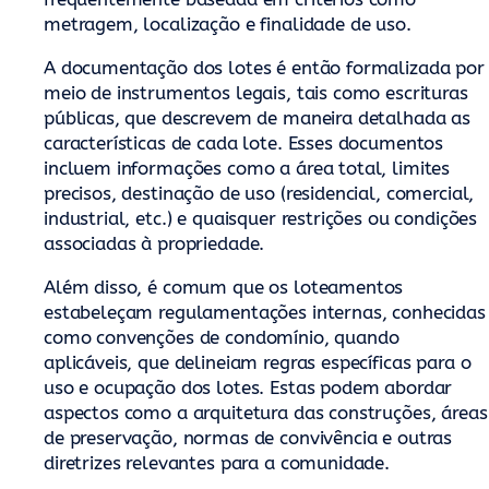
metragem, localização e finalidade de uso.
A documentação dos lotes é então formalizada por
meio de instrumentos legais, tais como escrituras
públicas, que descrevem de maneira detalhada as
características de cada lote. Esses documentos
incluem informações como a área total, limites
precisos, destinação de uso (residencial, comercial,
industrial, etc.) e quaisquer restrições ou condições
associadas à propriedade.
Além disso, é comum que os loteamentos
estabeleçam regulamentações internas, conhecidas
como convenções de condomínio, quando
aplicáveis, que delineiam regras específicas para o
uso e ocupação dos lotes. Estas podem abordar
aspectos como a arquitetura das construções, áreas
de preservação, normas de convivência e outras
diretrizes relevantes para a comunidade.