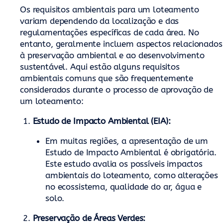
Os requisitos ambientais para um loteamento
variam dependendo da localização e das
regulamentações específicas de cada área. No
entanto, geralmente incluem aspectos relacionados
à preservação ambiental e ao desenvolvimento
sustentável. Aqui estão alguns requisitos
ambientais comuns que são frequentemente
considerados durante o processo de aprovação de
um loteamento:
Estudo de Impacto Ambiental (EIA):
Em muitas regiões, a apresentação de um
Estudo de Impacto Ambiental é obrigatória.
Este estudo avalia os possíveis impactos
ambientais do loteamento, como alterações
no ecossistema, qualidade do ar, água e
solo.
Preservação de Áreas Verdes: