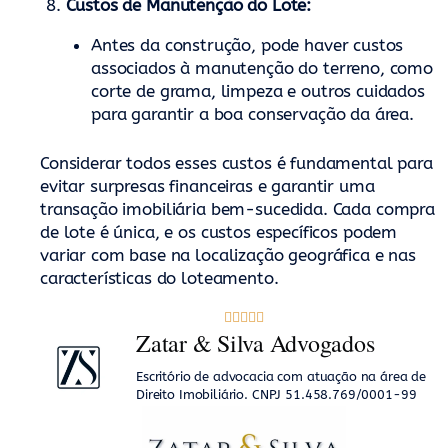
Custos de Manutenção do Lote:
Antes da construção, pode haver custos
associados à manutenção do terreno, como
corte de grama, limpeza e outros cuidados
para garantir a boa conservação da área.
Considerar todos esses custos é fundamental para
evitar surpresas financeiras e garantir uma
transação imobiliária bem-sucedida. Cada compra
de lote é única, e os custos específicos podem
variar com base na localização geográfica e nas
características do loteamento.





Zatar & Silva Advogados
Escritório de advocacia com atuação na área de
Direito Imobiliário. CNPJ 51.458.769/0001-99