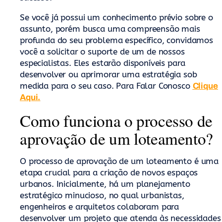
Se você já possui um conhecimento prévio sobre o
assunto, porém busca uma compreensão mais
profunda do seu problema específico, convidamos
você a solicitar o suporte de um de nossos
especialistas. Eles estarão disponíveis para
desenvolver ou aprimorar uma estratégia sob
medida para o seu caso. Para Falar Conosco
Clique
Aqui.
Como funciona o processo de
aprovação de um loteamento?
O processo de aprovação de um loteamento é uma
etapa crucial para a criação de novos espaços
urbanos. Inicialmente, há um planejamento
estratégico minucioso, no qual urbanistas,
engenheiros e arquitetos colaboram para
desenvolver um projeto que atenda às necessidades