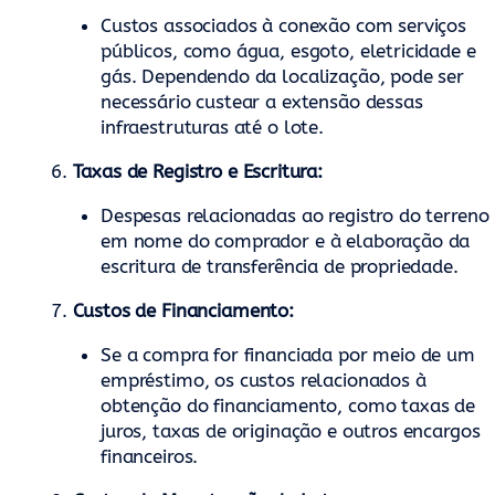
Custos associados à conexão com serviços
públicos, como água, esgoto, eletricidade e
gás. Dependendo da localização, pode ser
necessário custear a extensão dessas
infraestruturas até o lote.
Taxas de Registro e Escritura:
Despesas relacionadas ao registro do terreno
em nome do comprador e à elaboração da
escritura de transferência de propriedade.
Custos de Financiamento:
Se a compra for financiada por meio de um
empréstimo, os custos relacionados à
obtenção do financiamento, como taxas de
juros, taxas de originação e outros encargos
financeiros.