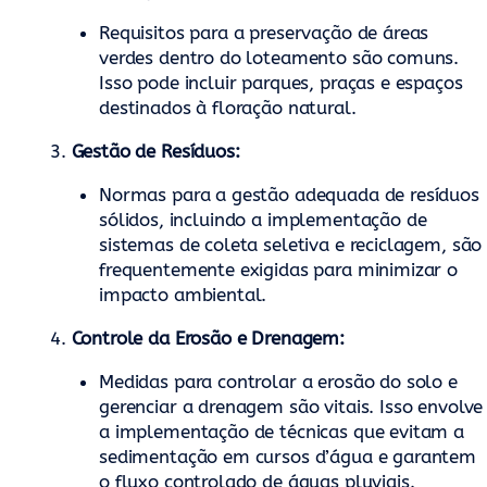
Requisitos para a preservação de áreas
verdes dentro do loteamento são comuns.
Isso pode incluir parques, praças e espaços
destinados à floração natural.
Gestão de Resíduos:
Normas para a gestão adequada de resíduos
sólidos, incluindo a implementação de
sistemas de coleta seletiva e reciclagem, são
frequentemente exigidas para minimizar o
impacto ambiental.
Controle da Erosão e Drenagem:
Medidas para controlar a erosão do solo e
gerenciar a drenagem são vitais. Isso envolve
a implementação de técnicas que evitam a
sedimentação em cursos d’água e garantem
o fluxo controlado de águas pluviais.