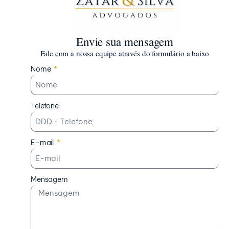
Envie sua mensagem
Fale com a nossa equipe através do formulário a baixo
Nome
Telefone
E-mail
Mensagem