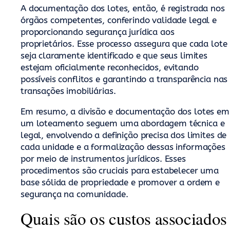
A documentação dos lotes, então, é registrada nos
órgãos competentes, conferindo validade legal e
proporcionando segurança jurídica aos
proprietários. Esse processo assegura que cada lote
seja claramente identificado e que seus limites
estejam oficialmente reconhecidos, evitando
possíveis conflitos e garantindo a transparência nas
transações imobiliárias.
Em resumo, a divisão e documentação dos lotes em
um loteamento seguem uma abordagem técnica e
legal, envolvendo a definição precisa dos limites de
cada unidade e a formalização dessas informações
por meio de instrumentos jurídicos. Esses
procedimentos são cruciais para estabelecer uma
base sólida de propriedade e promover a ordem e
segurança na comunidade.
Quais são os custos associados