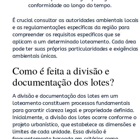
conformidade ao longo do tempo.
É crucial consultar as autoridades ambientais locais
e as regulamentações específicas da região para
compreender os requisitos específicos que se
aplicam a um determinado loteamento. Cada área
pode ter suas próprias particularidades e exigências
ambientais únicas.
Como é feita a divisão e
documentação dos lotes?
A divisão e documentação dos lotes em um
loteamento constituem processos fundamentais
para garantir clareza legal e propriedade definida.
Inicialmente, a divisão dos lotes ocorre conforme o
projeto urbanístico, que estabelece as dimensões e
limites de cada unidade. Essa divisão é
frequentemente baseada em critérios como