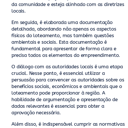
da comunidade e esteja alinhado com as diretrizes
locais.
Em seguida, é elaborada uma documentação
detalhada, abordando não apenas os aspectos
físicos do loteamento, mas também questões
ambientais e sociais. Esta documentação é
fundamental para apresentar de forma clara e
precisa todos os elementos do empreendimento.
O diálogo com as autoridades locais é uma etapa
crucial. Nesse ponto, é essencial utilizar a
persuasão para convencer as autoridades sobre os
benefícios sociais, econômicos e ambientais que o
loteamento pode proporcionar à região. A
habilidade de argumentação e apresentação de
dados relevantes é essencial para obter a
aprovação necessária.
Além disso, é indispensável cumprir as normativas