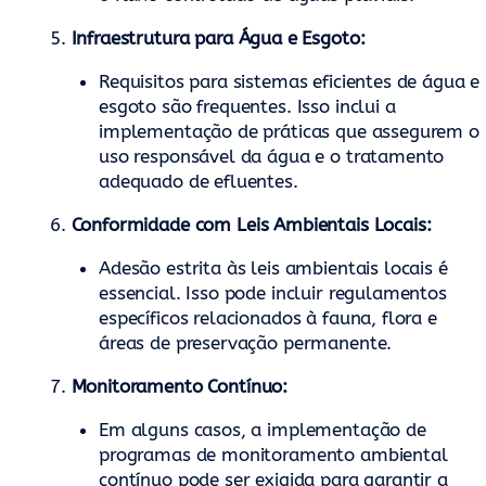
Infraestrutura para Água e Esgoto:
Requisitos para sistemas eficientes de água e
esgoto são frequentes. Isso inclui a
implementação de práticas que assegurem o
uso responsável da água e o tratamento
adequado de efluentes.
Conformidade com Leis Ambientais Locais:
Adesão estrita às leis ambientais locais é
essencial. Isso pode incluir regulamentos
específicos relacionados à fauna, flora e
áreas de preservação permanente.
Monitoramento Contínuo:
Em alguns casos, a implementação de
programas de monitoramento ambiental
contínuo pode ser exigida para garantir a