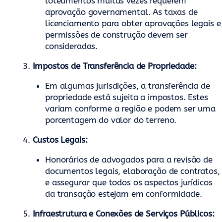
loteamentos muitas vezes requerem
aprovação governamental. As taxas de
licenciamento para obter aprovações legais e
permissões de construção devem ser
consideradas.
Impostos de Transferência de Propriedade:
Em algumas jurisdições, a transferência de
propriedade está sujeita a impostos. Estes
variam conforme a região e podem ser uma
porcentagem do valor do terreno.
Custos Legais:
Honorários de advogados para a revisão de
documentos legais, elaboração de contratos,
e assegurar que todos os aspectos jurídicos
da transação estejam em conformidade.
Infraestrutura e Conexões de Serviços Públicos: