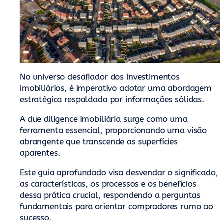
No universo desafiador dos investimentos
imobiliários, é imperativo adotar uma abordagem
estratégica respaldada por informações sólidas.
A due diligence imobiliária surge como uma
ferramenta essencial, proporcionando uma visão
abrangente que transcende as superfícies
aparentes.
Este guia aprofundado visa desvendar o significado,
as características, os processos e os benefícios
dessa prática crucial, respondendo a perguntas
fundamentais para orientar compradores rumo ao
sucesso.